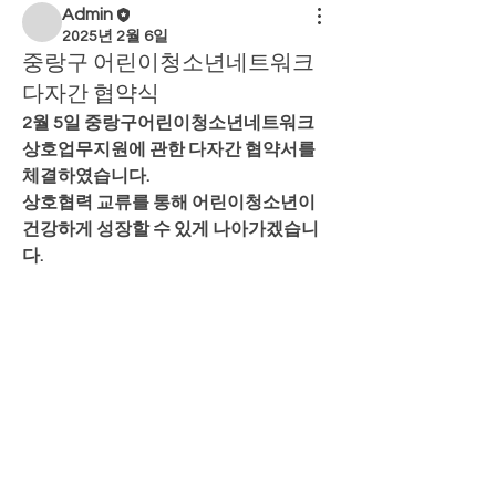
Admin
2025년 2월 6일
중랑구 어린이청소년네트워크
다자간 협약식
2월 5일 중랑구어린이청소년네트워크 
상호업무지원에 관한 다자간 협약서를 
체결하였습니다. 
상호협력 교류를 통해 어린이청소년이 
건강하게 성장할 수 있게 나아가겠습니
다. 