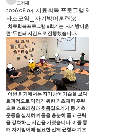
그저께
2026.08.04. 치료회복 프로그램 &
자조모임_자기방어훈련(2)
  치료회복프로그램 8회기는 '자기방어훈
련' 두번째 시간으로 진행했습니다.
  이번 회기에서는 자기방어 기술을 보다 
효과적으로 익히기 위한 기초체력 훈련
으로 스트레칭과 윗몸일으키기 등 기초 
운동을 실시하며 몸을 충분히 풀고 근력
을 강화하는 시간을 가졌습니다. 이를 통
해 자기방어에 필요한 신체 균형과 기초 