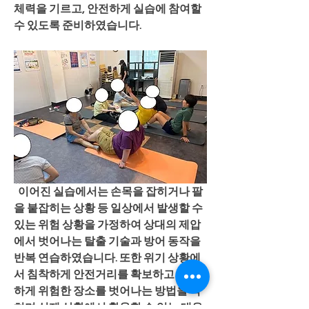
체력을 기르고, 안전하게 실습에 참여할 
수 있도록 준비하였습니다.
 이어진 실습에서는 손목을 잡히거나 팔
을 붙잡히는 상황 등 일상에서 발생할 수 
있는 위험 상황을 가정하여 상대의 제압
에서 벗어나는 탈출 기술과 방어 동작을 
반복 연습하였습니다. 또한 위기 상황에
서 침착하게 안전거리를 확보하고 신속
하게 위험한 장소를 벗어나는 방법을 익
히며 실제 상황에서 활용할 수 있는 대응 