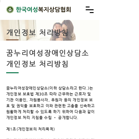
개인정보 처리방침
꿈누리여성장애인상담소
개인정보 처리방침
꿈누리여성장애인상담소(이하 상담소라고 한다.)는
개인정보 보호법 제30조 따라 근무하는 근로자 및
기관 이용인, 자원봉사자, 후원자 등의 개인정보 보
호 및 권익을 보호하고 이와 관련한 고충을 신속하고
원활하게 처리할 수 있도록 하기 위하여 다음과 같이
개인정보 처리 지침을 수립 • 공개합니다.
제1조(개인정보의 처리목적)