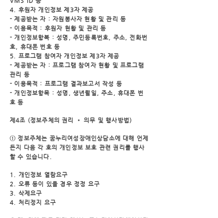
VMS ID 등
4. 후원자 개인정보 제3자 제공
- 제공받는 자 : 자원봉사자 현황 및 관리 등
- 이용목적 : 후원자 현황 및 관리 등
- 개인정보항복 : 성명, 주민등록번호, 주소, 전화번
호, 휴대폰 번호 등
5. 프로그램 참여자 개인정보 제3자 제공
- 제공받는 자 : 프로그램 참여자 현황 및 프로그램
관리 등
- 이용목적 : 프로그램 결과보고서 작성 등
- 개인정보항목 : 성명, 생년월일, 주소, 휴대폰 번
호 등
제4조 (정보주체의 권리 • 의무 및 행사방법)
① 정보주체는 꿈누리여성장애인상담소에 대해 언제
든지 다음 각 호의 개인정보 보호 관련 권리를 행사
할
수 있습니다.
1. 개인정보 열람요구
2. 오류 등이 있을 경우 정정 요구
3. 삭제요구
4. 처리정지 요구