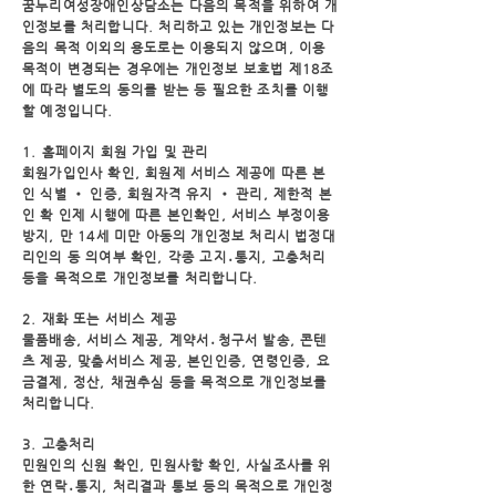
꿈누리여성장애인상담소는 다음의 목적을 위하여 개
인정보를 처리합니다. 처리하고 있는 개인정보는 다
음의 목적 이외의 용도로는 이용되지 않으며, 이용
목적이 변경되는 경우에는 개인정보 보호법 제18조
에 따라 별도의 동의를 받는 등 필요한 조치를 이행
할 예정입니다.
1. 홈페이지 회원 가입 및 관리
회원가입인사 확인, 회원제 서비스 제공에 따른 본
인 식별 • 인증, 회원자격 유지 • 관리, 제한적 본
인 확 인제 시행에 따른 본인확인, 서비스 부정이용
방지, 만 14세 미만 아동의 개인정보 처리시 법정대
리인의 동 의여부 확인, 각종 고지․통지, 고충처리
등을 목적으로 개인정보를 처리합니다.
2. 재화 또는 서비스 제공
물품배송, 서비스 제공, 계약서․청구서 발송, 콘텐
츠 제공, 맞춤서비스 제공, 본인인증, 연령인증, 요
금
결제, 정산, 채권추심 등을 목적으로 개인정보를
처리합니다.
3. 고충처리
민원인의 신원 확인, 민원사항 확인, 사실조사를 위
한 연락․통지, 처리결과 통보 등의 목적으로 개인정