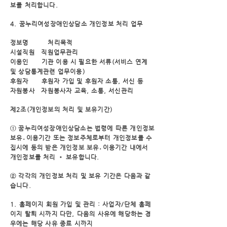
보를 처리합니다.
4. 꿈누리여성장애인상담소 개인정보 처리 업무
정보명 처리목적
시설직원 직원업무관리
이용인
기관 이용 시 필요한 서류(서비스 연계
및 상담통계관련 업무이용)
후원자 후원자
가입 및 후원자 소통, 서신 등
자원봉사 자
원봉사자 교육, 소통, 서신관리
제2조(개인정보의 처리 및 보유기간)
① 꿈누리여성장애인상담소는 법령에 따른 개인정보
보유․이용기간 또는 정보주체로부터 개인정보를 수
집
시에 동의 받은 개인정보 보유․이용기간 내에서
개인정보를 처리 • 보유합니다.
② 각각의 개인정보 처리 및 보유 기간은 다음과 같
습니다.
1. 홈페이지 회원 가입 및 관리 : 사업자/단체 홈페
이지 탈퇴 시까지
다만, 다음의 사유에 해당하는 경
우에는 해당 사유 종료 시까지