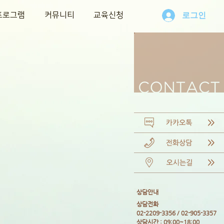
프로그램
커뮤니티
교육신청
로그인
​상담안내
​상담전화
02-2209-3356 / 02-905-3357
상담시간 : 09:00~18:00