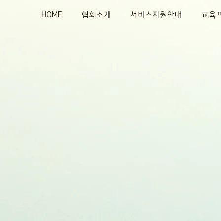
HOME
협회소개
서비스지원안내
교육