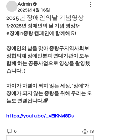
Admin
2025년 4월 16일
2025년 장애인의날 기념영상
✨2025년 장애인의 날 기념 영상✨
#장애in중랑 캠페인에 함께해요!
장애인의 날을 맞아 중랑구지역사회보
장협의체 장애인분과 연대기관이 모두 
함께 하는 공동사업으로 영상을 촬영했
습니다 : )
차이가 차별이 되지 않는 세상, '장애'가 
장애가 되지 않는 중랑을 위해 우리는 오
늘도 연결됩니다.🌈
https://youtu.be/_vEIKNvI8Ds
0
13