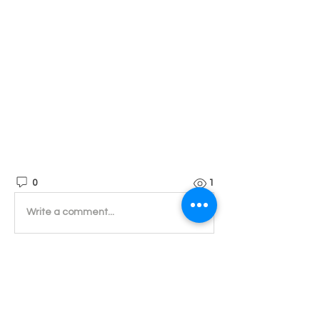
0
1
Write a comment...
소개
진실된 마음으로 귀 기울이겠습니다.