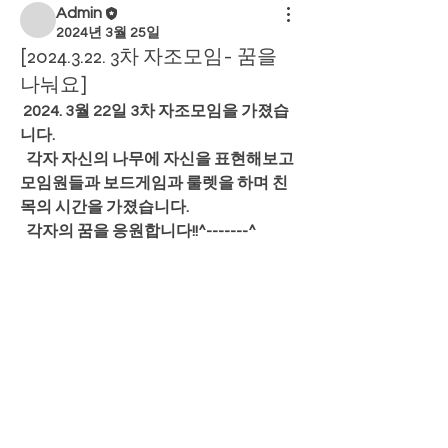
Admin
2024년 3월 25일
[2024.3.22. 3차 자조모임- 꿈을
나눠요]
 2024. 3월 22일 3차 자조모임을 가졌습
니다.
  각자 자신의 나무에 자신을 표현해보고 
모임원들과 보드게임과 룰렛을 하며 친
목의 시간을 가졌습니다. 
  각자의 꿈을 응원합니다!!^-------^​ 