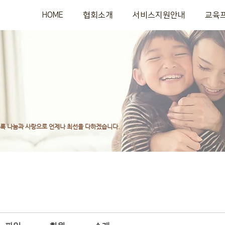
HOME
협회소개
서비스지원안내
교육
도록
나눔과 사랑으로 언제나 최선을 다하겠습니다.