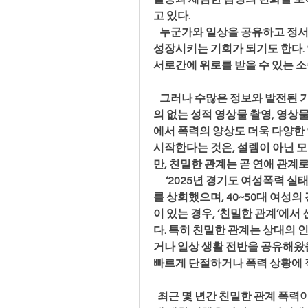
고 있다.
   누군가와 일상을 공유하고 정
성장시키는 기회가 되기도 한다. 
서로간에 위로를 받을 수 있는 
   그러나 수많은 정보와 발전된
의 없는 성적 영상물 촬영, 영상
에서 폭력의 양상도 더욱 다양한 
시작한다는 것은, 설렘이 아닌 
만, 친밀한 관계는 곧 연애 관계로
      ‘2025년 경기도 여성폭력
를 상회했으며, 40~50대 여성의
이 있는 경우, ‘친밀한 관계’에서
다. 특히 친밀한 관계는 상대의 
거나 일상 생활 전반을 공유해왔
빠르게 단절하거나 폭력 상황에 
  최근 몇 년간 친밀한 관계 폭