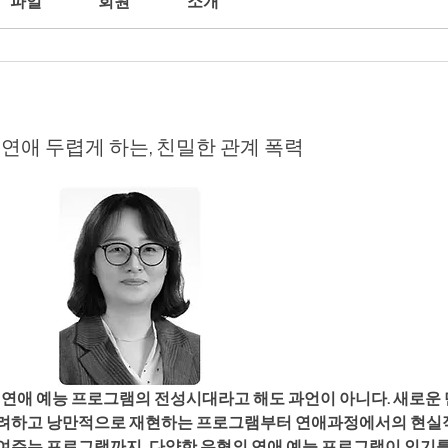
파일
회원
소개
…연애 두렵게 하는, 친밀한 관계 폭력
화려하고 낭만적으로 재현하는 프로그램부터 연애과정에서의 현실적
여주는 프로그램까지, 다양한 유형의 연애 예능 프로그램이 인기를