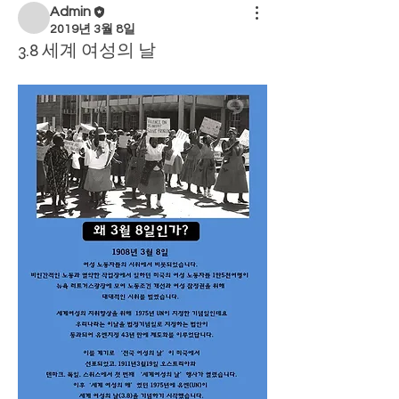
Admin
2019년 3월 8일
3.8 세계 여성의 날