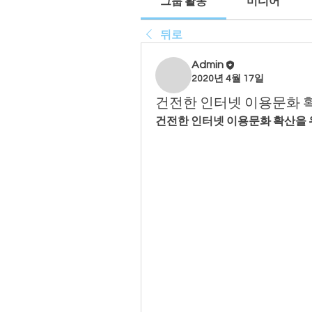
그룹 활동
미디어
뒤로
Admin
2020년 4월 17일
건전한 인터넷 이용문화 
건전한 인터넷 이용문화 확산을 위