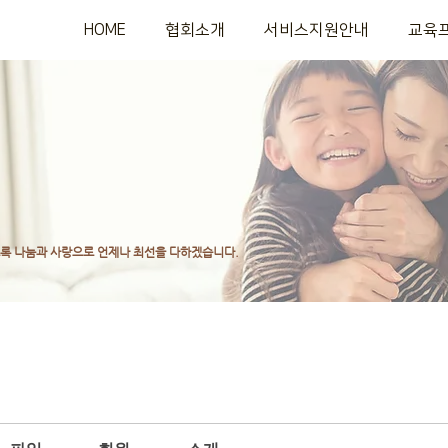
HOME
협회소개
서비스지원안내
교육
도록
나눔과 사랑으로 언제나 최선을 다하겠습니다.