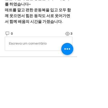
를 하였습니다~
매트를 깔고 편한 운동복을 입고 모두 함
께 웃으면서 힘든 동작도 서로 웃어가면
서 함께 배움의 시간을 가졌습니다.
0
3
Escreva um comentário
소개
진실된 마음으로 귀 기울이겠습니다.
명
Admin
팔로우
전체 회원 보기(1명)