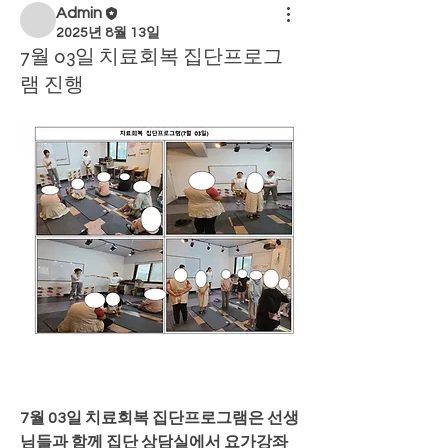
Admin
2025년 8월 13일
7월 03일 치료회복 집단프로그
램 진행
7월 03일 치료회복 집단프로그램은 선생
님들과 함께 집단 상담실에서 요가강좌