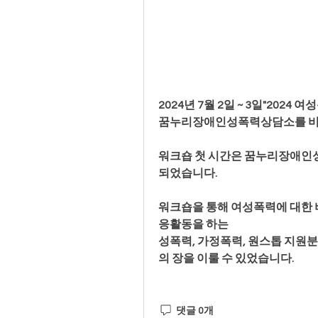
2024년 7월 2일 ~ 3일"202
꿈누리장애인성폭력상담소를 비롯한
워크숍 첫 시간은 꿈누리장애인성
되었습니다.
워크숍을 통해 여성폭력에 대한 비
응활동을 하는 
성폭력, 가정폭력, 원스톱 지원
의 장을 이룰 수 있었습니다.
댓글 0개