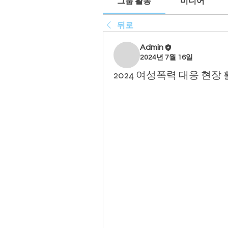
그룹 활동
미디어
뒤로
Admin
2024년 7월 16일
2024 여성폭력 대응 현장