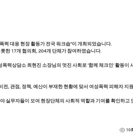
4 여성폭력 대응 현장 활동가 전국 워크숍"이 개최되었습니다.
 17개 협의회, 204개 단체가 참여하였습니다.
폭력상담소 최현진 소장님의 멋진 사회로 '함께 체크인' 활동이 
전, 관점, 정책, 예산이 부재한 현황에 맞서 여성폭력 피해자 지
분야 실무자들이 모여 현장단체의 사회적 역할과 기여를 확인하고 
10