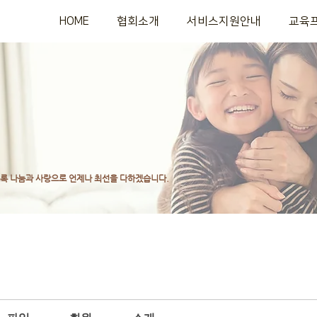
HOME
협회소개
서비스지원안내
교육
도록
나눔과 사랑으로 언제나 최선을 다하겠습니다.