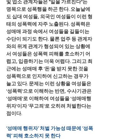
및 업소 관계자들은 "일을 가르친다"는 
명목으로 성폭행을 하곤 한다. 오늘날에
도 십대 여성들, 외국인 여성들이 이런 형
태의 성폭력에 자주 노출된다. 성폭력은 
성매매 과정 속에서 여성들을 길들이는 
수단이 되기도 한다. 물론 업주 등 관계자
와의 위계 관계가 형성되어 있는 상황에
서 여성들은 성폭력 피해를 호소하기 어
렵고, 입증하기는 더욱 어렵다. 그리고 최
근에는 성매매 후 '돈'을 받지 못한 것을 
성폭력으로 인지하여 신고하는 경우가 
늘고 있다. 문제는 이런 상황을 여성들은 
'성폭력'으로 이해하는 반면, 수사기관은 
'성매매'로 이해하여 여성들을 '성매매행
위자'이자 '무고죄'로 오히려 처벌한다는 
점이다.
‘성매매 행위자’ 처벌 가능성 때문에 ‘성폭
력’ 피해 호소하지 못 한다