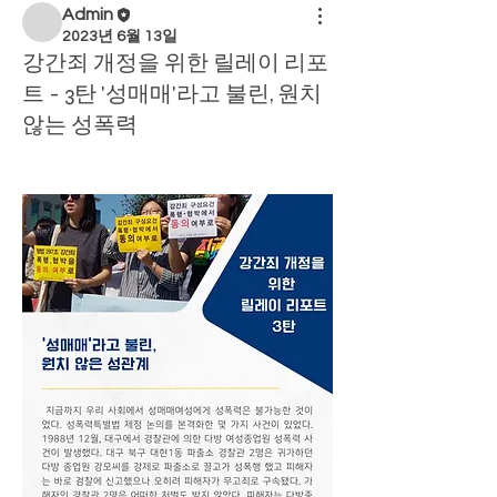
Admin
2023년 6월 13일
강간죄 개정을 위한 릴레이 리포
트 - 3탄 '성매매'라고 불린, 원치
않는 성폭력