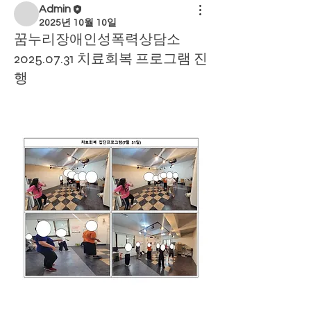
Admin
2025년 10월 10일
꿈누리장애인성폭력상담소
2025.07.31 치료회복 프로그램 진
행