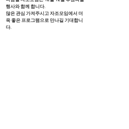
행사와 함께 합니다. 
많은 관심 가져주시고 자조모임에서 더
욱 좋은 프로그램으로 만나길 기대합니
다. 