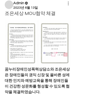
Admin
2023년 6월 13일
조은세상 MOU협약 체결
꿈누리장애인성폭력상담소와 조은세상
은 장애인들의 권익 신장 및 올바른 성에 
대한 인지와 예방교육을 통해 장애인들
이 건강한 성문화를 형성할 수 있도록 협
약을 체결하였습니다.