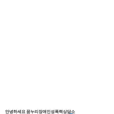
안녕하세요 꿈누리장애인성폭력상담소 