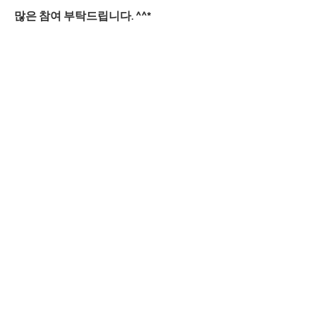
많은 참여 부탁드립니다. ^^* ​