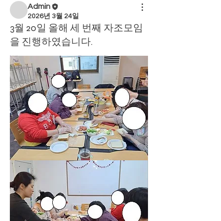
Admin
2026년 3월 24일
3월 20일 올해 세 번째 자조모임
을 진행하였습니다.