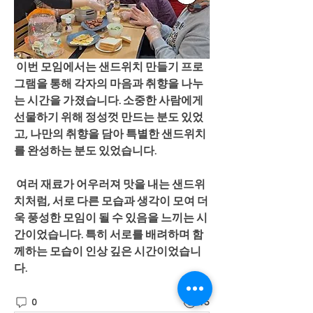
 이번 모임에서는 샌드위치 만들기 프로
그램을 통해 각자의 마음과 취향을 나누
는 시간을 가졌습니다. 소중한 사람에게 
선물하기 위해 정성껏 만드는 분도 있었
고, 나만의 취향을 담아 특별한 샌드위치
를 완성하는 분도 있었습니다.
 여러 재료가 어우러져 맛을 내는 샌드위
치처럼, 서로 다른 모습과 생각이 모여 더
욱 풍성한 모임이 될 수 있음을 느끼는 시
간이었습니다. 특히 서로를 배려하며 함
께하는 모습이 인상 깊은 시간이었습니
다.
0
15