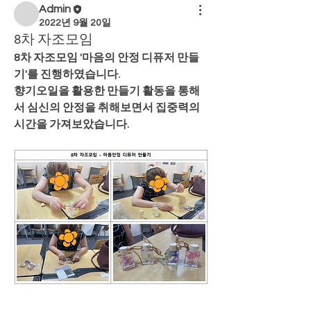
Admin
2022년 9월 20일
8차 자조모임
8차 자조모임 '마음의 안정 디퓨저 만들
기'를 진행하였습니다.
향기오일을 활용한 만들기 활동을 통해
서 심신의 안정을 취해보면서 집중력의 
시간을 가져보았습니다.