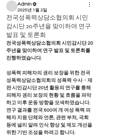
Admin
2025년 1월 2일
전국성폭력상담소협의회 시민
감시단 20주년을 맞이하여 연구
발표 및 토론회
전국성폭력상담소협의회 시민감시단 20
주년을 맞이하여 연구 발표 및 토론회를 
진행하였습니다. 
성폭력 피해자의 권리 보장을 위한 전국
성폭력상담소협의회의 성폭력 수사・재
판 시민감시단 20년 활동의 연구를 통해
피해자 권리 보장의 현황 및 흐름을 파악
하고 이후 운동 방향을 모색하였습니다.
연구 결과를 전국 600여 개 여성 폭력 피
해자 지원 단체와 언론, 관련 부처, 국회 
등에 널리 알려 인식 향상 및 제도 개선을 
위한 기반 조성을 하려고 합니다. 