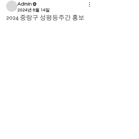
Admin
2024년 8월 14일
2024 중랑구 성평등주간 홍보