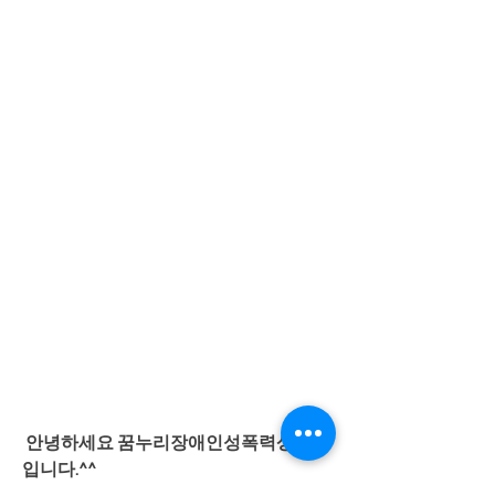
 안녕하세요 꿈누리장애인성폭력상담소 
입니다.^^