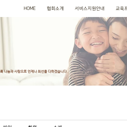
HOME
협회소개
서비스지원안내
교육
도록
나눔과 사랑으로 언제나 최선을 다하겠습니다.