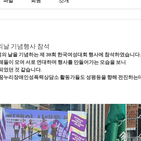
파일
회원
소개
계여성의날 기념행사 참석
 세계여성의 날을 기념하는 제 38회 한국여성대회 행사에 참석하였습니다.
체들이 모여 서로 연대하며 행사를 만들어가는 모습을 보니 
되었던 것 같습니다.
 꿈누리장애인성폭력상담소 활동가들도 성평등을 향해 전진하는데