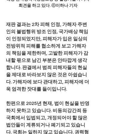
회견을 하고 있다. ⓒ이하나 기자
재판 결과는 2차 피해 인정, 가해자 주변
인의 불법행위 방조 인정, 국가배상 책임
이 인정되었지만, 피해자가 입은 일상의 
전방위적 피해를 협소하게 보고 가해자
의 책임을 제한하며, 고발한 피해자가 감
내할 몫으로 남긴 부분은 안타깝게 생각
합니다. 판결에서 범죄 피해자들의 현실
을 제대로 바라보지 않은 것은 아쉽습니
다. 가해자에 보다 관대하고, 피해자에 더
욱 엄격한 잣대를 들이밉니다.
한편으로 2025년 현재, 법이 현실을 반영
하지 못하고 있습니다. 비동의강간죄 등 
국회에서 입법되고, 개정되어야 할 많은 
법안들이 계류되거나 폐기되고 있습니
다. 국회는 일하지 않고 있습니다. 권력형