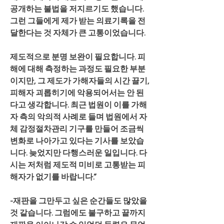
공개하는 불법을 저지르기도 했습니다. 
그런 그들에게 제가 받는 의료기록을 전
달한다는 것 자체가 큰 고통이었습니다.
제도적으로 분명 보완이 필요합니다. 피
해에 대해 측정하는 과정도 필요한 부분
이지만, 그 제도가 가해자들의 시간 끌기, 
피해자 괴롭히기에 악용되어서는 안 된
다고 생각합니다. 최근 법원이 이를 가해
자 측의 악의적 사례로 들며 법원에서 자
체 감정절차관리 기구를 만들어 조금씩 
변화로 나아가고 있다는 기사를 보았습
니다. 늦었지만 다행스러운 일입니다. 다
시는 저처럼 제도적 미비로 고통받는 피
해자가 없기를 바랍니다.”
-재판을 그만두고 싶은 순간들도 많았을 
것 같습니다. 그럼에도 불구하고 끝까지 