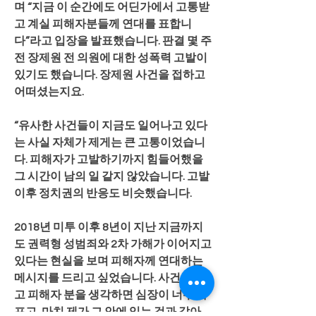
며 “지금 이 순간에도 어딘가에서 고통받
고 계실 피해자분들께 연대를 표합니
다”라고 입장을 발표했습니다. 판결 몇 주 
전 장제원 전 의원에 대한 성폭력 고발이 
있기도 했습니다. 장제원 사건을 접하고 
어떠셨는지요.
“유사한 사건들이 지금도 일어나고 있다
는 사실 자체가 제게는 큰 고통이었습니
다. 피해자가 고발하기까지 힘들어했을 
그 시간이 남의 일 같지 않았습니다. 고발 
이후 정치권의 반응도 비슷했습니다.
2018년 미투 이후 8년이 지난 지금까지
도 권력형 성범죄와 2차 가해가 이어지고 
있다는 현실을 보며 피해자께 연대하는 
메시지를 드리고 싶었습니다. 사건을 듣
고 피해자 분을 생각하면 심장이 너무 아
프고, 마치 제가 그 안에 있는 것과 같아 