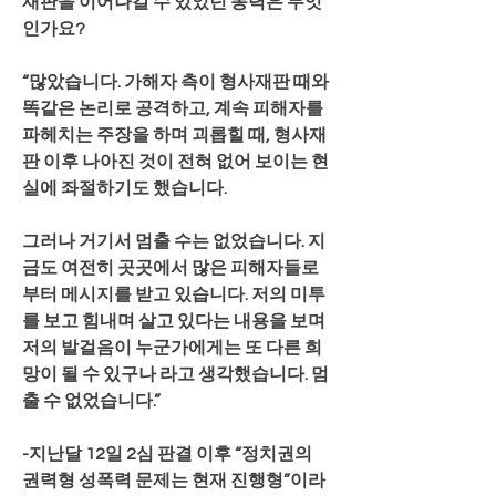
재판을 이어나갈 수 있었던 동력은 무엇
인가요?
“많았습니다. 가해자 측이 형사재판 때와 
똑같은 논리로 공격하고, 계속 피해자를 
파헤치는 주장을 하며 괴롭힐 때, 형사재
판 이후 나아진 것이 전혀 없어 보이는 현
실에 좌절하기도 했습니다.
그러나 거기서 멈출 수는 없었습니다. 지
금도 여전히 곳곳에서 많은 피해자들로
부터 메시지를 받고 있습니다. 저의 미투
를 보고 힘내며 살고 있다는 내용을 보며 
저의 발걸음이 누군가에게는 또 다른 희
망이 될 수 있구나 라고 생각했습니다. 멈
출 수 없었습니다.”
-지난달 12일 2심 판결 이후 “정치권의 
권력형 성폭력 문제는 현재 진행형”이라