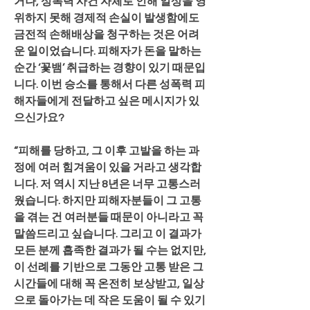
거나, 성폭력 사건 자체로 인해 일상을 영
위하지 못해 경제적 손실이 발생함에도 
금전적 손해배상을 청구하는 것은 어려
운 일이었습니다. 피해자가 돈을 말하는 
순간 ‘꽃뱀’ 취급하는 경향이 있기 때문입
니다. 이번 승소를 통해서 다른 성폭력 피
해자들에게 전달하고 싶은 메시지가 있
으신가요?
“피해를 당하고, 그 이후 고발을 하는 과
정에 여러 힘겨움이 있을 거라고 생각합
니다. 저 역시 지난 8년은 너무 고통스러
웠습니다. 하지만 피해자분들이 그 고통
을 겪는 건 여러분들 때문이 아니라고 꼭 
말씀드리고 싶습니다. 그리고 이 결과가 
모든 분께 흡족한 결과가 될 수는 없지만, 
이 선례를 기반으로 그동안 고통 받은 그 
시간들에 대해 꼭 온전히 보상받고, 일상
으로 돌아가는 데 작은 도움이 될 수 있기