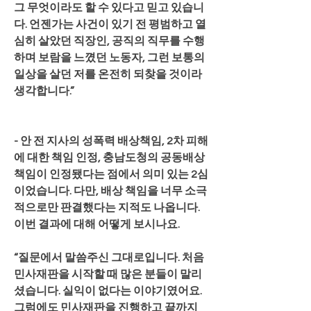
그 무엇이라도 할 수 있다고 믿고 있습니
다. 언젠가는 사건이 있기 전 평범하고 열
심히 살았던 직장인, 공직의 직무를 수행
하며 보람을 느꼈던 노동자, 그런 보통의 
일상을 살던 저를 온전히 되찾을 것이라 
생각합니다.”
- 안 전 지사의 성폭력 배상책임, 2차 피해
에 대한 책임 인정, 충남도청의 공동배상 
책임이 인정됐다는 점에서 의미 있는 2심
이었습니다. 다만, 배상 책임을 너무 소극
적으로만 판결했다는 지적도 나옵니다. 
이번 결과에 대해 어떻게 보시나요.
“질문에서 말씀주신 그대로입니다. 처음 
민사재판을 시작할 때 많은 분들이 말리
셨습니다. 실익이 없다는 이야기였어요. 
그럼에도 민사재판을 진행하고 끝까지 