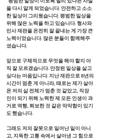
“평범한 일상이 이토록 멀리 있다는 사실
을 다시 알게 되었습니다. 안전하고 소소
한 일상이 그리웠습니다. 평범한 일상을 
위해 많은 노력을 하고 있습니다. 형사와 
민사 재판을 온전히 잘 끝내는 게 가장 큰 
노력이었습니다. 많은 분들이 함께해주
셨습니다.
앞으로 구체적으로 무엇을 해야 할지 아
직 잘 모르겠습니다. 안정된 일상을 살고 
싶다는 마음입니다. 지난 재판으로 8년의 
시간이 멈춘 게 아니라, 때로는 제가 살아
온 저의 삶 전체가 멈춘 것 같았고, 직장
인이 되기 위해 노력한 제 모든 인생이 과
거로 역행, 퇴보한 것 같은 막막함이 있기
도 했습니다.
그래도 저의 잘못으로 일어난 일이 아니
고, 지독한 고통 속에서 살아낸 그 힘으로 