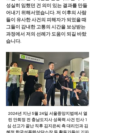
성실히 임했던 건 의미 있는 결과를 만들
어내기 위해서였습니다. 저 이후의 사람
들이 유사한 사건의 피해자가 되었을 때 
그들이 감내한 고통의 시간을 보상받는 
과정에서 저의 선례가 도움이 되길 바랐
습니다.
2024년 지난 5월 24일 서울중앙지법에서 열
린 안희정 전 충남도지사 성폭력 사건 민사 1
심 선고가 끝난 직후 김지은씨 측 대리인과 김
혜정 한국성폭력상담소장 등 활동가들이 기자