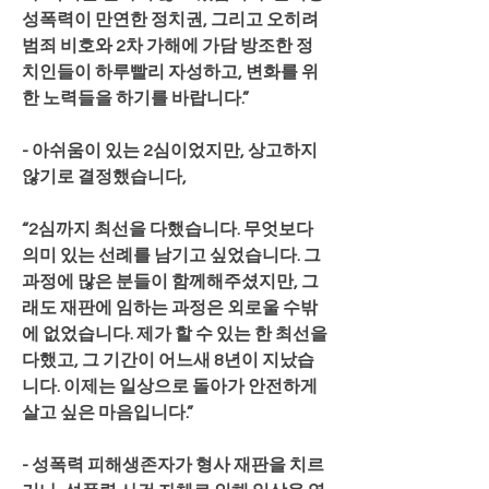
성폭력이 만연한 정치권, 그리고 오히려 
범죄 비호와 2차 가해에 가담 방조한 정
치인들이 하루빨리 자성하고, 변화를 위
한 노력들을 하기를 바랍니다.”
- 아쉬움이 있는 2심이었지만, 상고하지 
않기로 결정했습니다,
“2심까지 최선을 다했습니다. 무엇보다 
의미 있는 선례를 남기고 싶었습니다. 그 
과정에 많은 분들이 함께해주셨지만, 그
래도 재판에 임하는 과정은 외로울 수밖
에 없었습니다. 제가 할 수 있는 한 최선을 
다했고, 그 기간이 어느새 8년이 지났습
니다. 이제는 일상으로 돌아가 안전하게 
살고 싶은 마음입니다.”
- 성폭력 피해생존자가 형사 재판을 치르