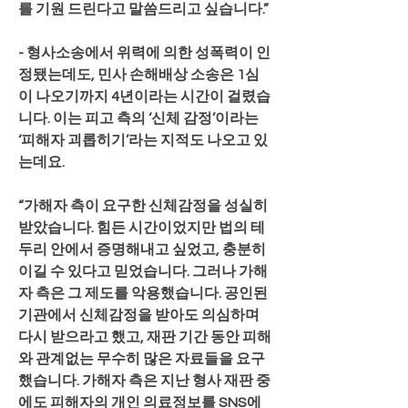
를 기원 드린다고 말씀드리고 싶습니다.”
- 형사소송에서 위력에 의한 성폭력이 인
정됐는데도, 민사 손해배상 소송은 1심
이 나오기까지 4년이라는 시간이 걸렸습
니다. 이는 피고 측의 ‘신체 감정’이라는 
‘피해자 괴롭히기’라는 지적도 나오고 있
는데요.
“가해자 측이 요구한 신체감정을 성실히 
받았습니다. 힘든 시간이었지만 법의 테
두리 안에서 증명해내고 싶었고, 충분히 
이길 수 있다고 믿었습니다. 그러나 가해
자 측은 그 제도를 악용했습니다. 공인된 
기관에서 신체감정을 받아도 의심하며 
다시 받으라고 했고, 재판 기간 동안 피해
와 관계없는 무수히 많은 자료들을 요구
했습니다. 가해자 측은 지난 형사 재판 중
에도 피해자의 개인 의료정보를 SNS에 