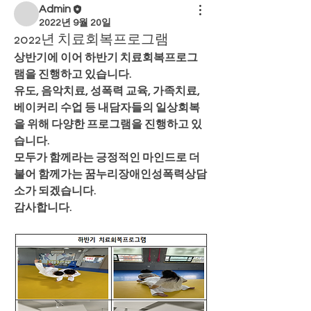
Admin
2022년 9월 20일
2022년 치료회복프로그램
상반기에 이어 하반기 치료회복프로그
램을 진행하고 있습니다.
유도, 음악치료, 성폭력 교육, 가족치료, 
베이커리 수업 등 내담자들의 일상회복
을 위해 다양한 프로그램을 진행하고 있
습니다.
모두가 함께라는 긍정적인 마인드로 더
불어 함께가는 꿈누리장애인성폭력상담
소가 되겠습니다.
감사합니다.