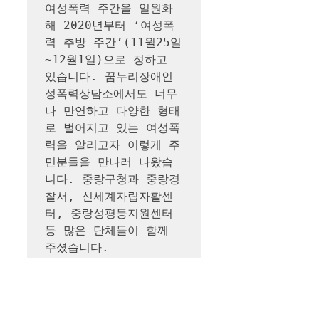
여성폭력 주간을 일원화
해 2020년부터 ‘여성폭
력 추방 주간’(11월25일
~12월1일)으로 정하고 
있습니다. 꿈누리장애인
성폭력상담소에서도 너무
나 만연하고 다양한 형태
로 벌어지고 있는 여성폭
력을 알리고자 이렇게 주
민분들을 만나러 나왔습
니다. 중랑구청과 중랑경
찰서, 신세계자립자활센
터, 중랑성평등지원센터 
등 많은 단체들이 함께 
주셨습니다. 