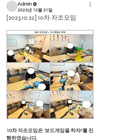
Admin
2023년 10월 31일
[2023.10.22] 10차 자조모임
10차 자조모임은 '보드게임을 하자!'를 진
행하였습니다.