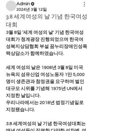
Admin
2024년 3월 12일
3.8 세계여성의 날 기념 한국여성
대회
3월 8일 ‘세계 여성의 날' 기념 한국여성
대회가 청계광장 진행되었으며 한국여
성복지상담협회 부설 꿈누리장애인성폭
력상담소가 함께하였습니다. 
세계 여성의 날은 1908년 3월 8일 미국 
뉴욕의 섬유산업 여성노동자 1만 5,000
명이 생존관과 참정권을 요구하며 벌인 
대규모 시위를 기념해 1975년 UN에서 
지정한 날입니다. 
우리나라에서는 2018년 법정기념일로 
지정됐습니다. 
3.8 세계여성의 날 기념 한국여성대회는 
매년 여성들이 직면한 다양한 성차별, 여