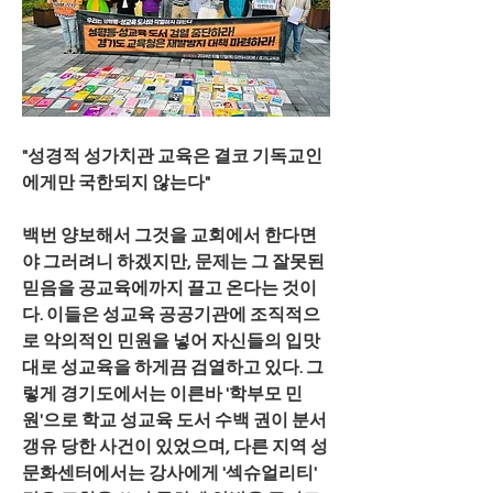
"성경적 성가치관 교육은 결코 기독교인
에게만 국한되지 않는다"
백번 양보해서 그것을 교회에서 한다면
야 그러려니 하겠지만, 문제는 그 잘못된 
믿음을 공교육에까지 끌고 온다는 것이
다. 이들은 성교육 공공기관에 조직적으
로 악의적인 민원을 넣어 자신들의 입맛
대로 성교육을 하게끔 검열하고 있다. 그
렇게 경기도에서는 이른바 '학부모 민
원'으로 학교 성교육 도서 수백 권이 분서
갱유 당한 사건이 있었으며, 다른 지역 성
문화센터에서는 강사에게 '섹슈얼리티' 