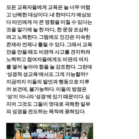
모든 교육자들에게 교육은 늘 너무 어렵
고 난해한 대상이다. 내 한마디가 예상보
다 타인에게 더 큰 영향을 미칠 수 있다는 
것을 알기에 늘 한 마디, 한 문장 조심하
려고 노력한다. 그럼에도 인간은 미숙한 
존재라 언제나 틀릴 수 있다. 그래서 교육
안을 만들 때도 비판적 사고를 견지하려 
노력하고 참여자들에게도 비판의 여지
를 열어 놓아야 함을 늘 강조한다. 그런데 
'성경적 성교육'에서도 그게 가능할까? 
지금까지 이들의 발언과 행동으로 미루
어 보건데, 불가능하다. 이들의 방점은 
'성'이 아니라 '성경'에 있기 때문이다. 심
지어 그것도 그들이 멋대로 곡해한 일부
의 성경을 전도하는 목적에 꽂혀있다.