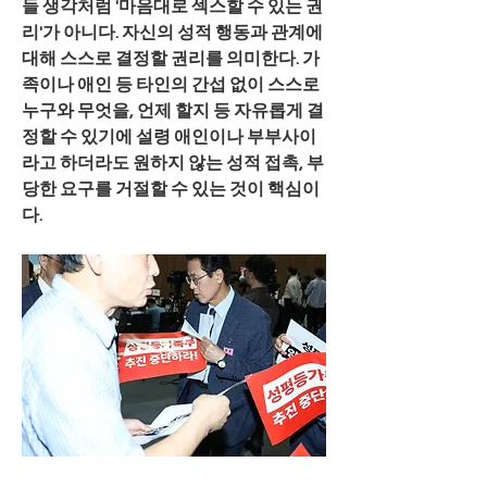
들 생각처럼 '마음대로 섹스할 수 있는 권
리'가 아니다. 자신의 성적 행동과 관계에 
대해 스스로 결정할 권리를 의미한다. 가
족이나 애인 등 타인의 간섭 없이 스스로 
누구와 무엇을, 언제 할지 등 자유롭게 결
정할 수 있기에 설령 애인이나 부부사이
라고 하더라도 원하지 않는 성적 접촉, 부
당한 요구를 거절할 수 있는 것이 핵심이
다.