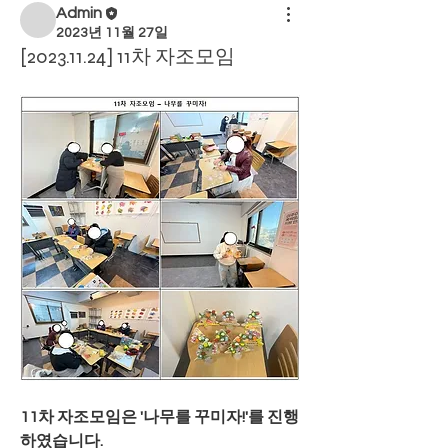
Admin
2023년 11월 27일
[2023.11.24] 11차 자조모임
11차 자조모임은 '나무를 꾸미자!'를 진행
하였습니다.