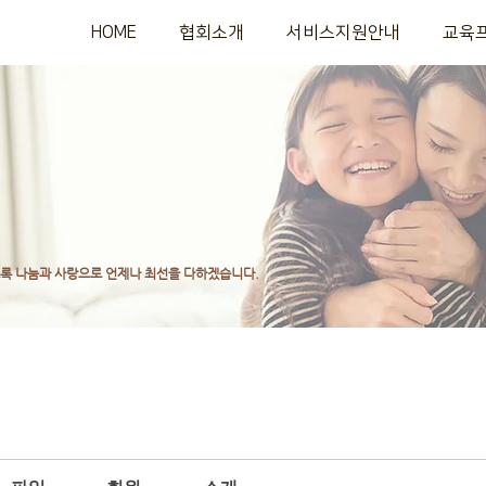
HOME
협회소개
서비스지원안내
교육
도록
나눔과 사랑으로 언제나 최선을 다하겠습니다.