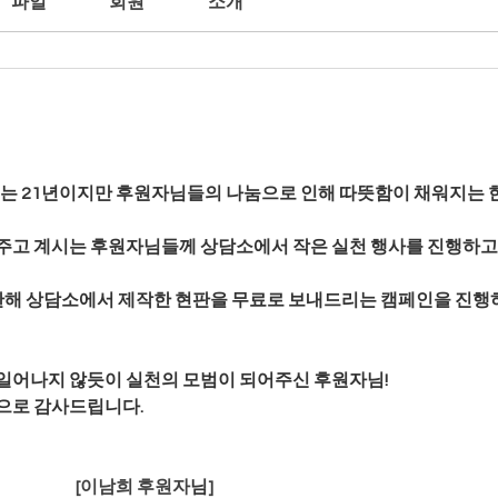
파일
회원
소개
있는 21년이지만 후원자님들의 나눔으로 인해 따뜻함이 채워지는 
주고 계시는 후원자님들께 상담소에서 작은 실천 행사를 진행하고
 한해 상담소에서 제작한 현판을 무료로 보내드리는 캠페인을 진행하
일어나지 않듯이 실천의 모범이 되어주신 후원자님!
으로 감사드립니다.
[이남희 후원자
님
]