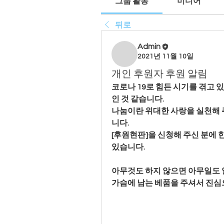
그룹 활동
미디어
뒤로
Admin
2021년 11월 10일
개인 후원자 후원 알림
코로나 19로 힘든 시기를 겪고 
인 것 같습니다.
나눔이란 위대한 사랑을 실천해 
니다.
[후원현판]을 신청해 주신 분에
있습니다.
아무것도 하지 않으면 아무일도 
가슴에 남는 베품을 주셔서 진심