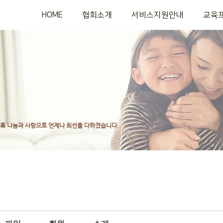
HOME
협회소개
서비스지원안내
교육
도록
나눔과 사랑으로 언제나 최선을 다하겠습니다.