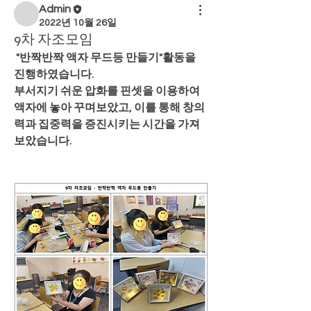
Admin
2022년 10월 26일
9차 자조모임
 "반짝반짝 액자 무드등 만들기"활동을 
진행하였습니다.
부서지기 쉬운 압화를 핀셋을 이용하여 
액자에 놓아 꾸며보았고, 이를 통해 창의
력과 집중력을 증진시키는 시간을 가져
보았습니다.