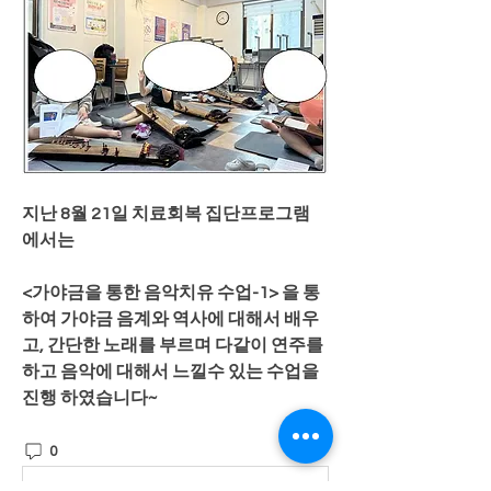
지난 8월 21일 치료회복 집단프로그램 
에서는
<가야금을 통한 음악치유 수업-1> 을 통
하여 가야금 음계와 역사에 대해서 배우
고, 간단한 노래를 부르며 다같이 연주를 
하고 음악에 대해서 느낄수 있는 수업을 
진행 하였습니다~
0
7