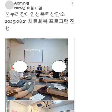
Admin
2025년 10월 10일
꿈누리장애인성폭력상담소
2025.08.21 치료회복 프로그램 진
행