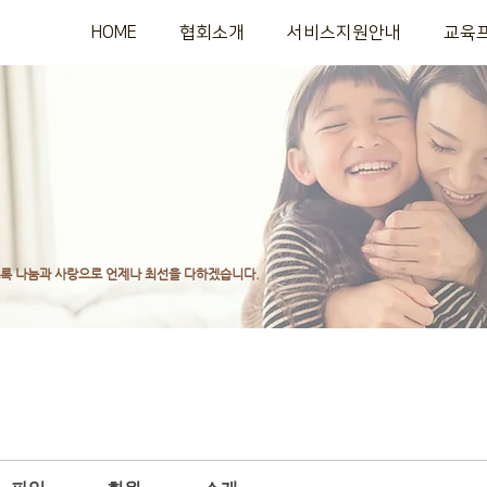
HOME
협회소개
서비스지원안내
교육
도록
나눔과 사랑으로 언제나 최선을 다하겠습니다.