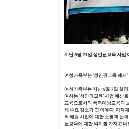
지난 9월 21일 성인권교육 사업
여성가족부는 ‘성인권교육 폐지’
여성가족부는 지난 9월 7일 설명
여하는 ‘성인권교육’ 사업 예산
교육으로서의 폭력예방교육과 보
체 수요 감소가 그 이유다. 지자
와 해당 사업에 대한 소통과 논
권교육에 대한 의지를 가지고 내