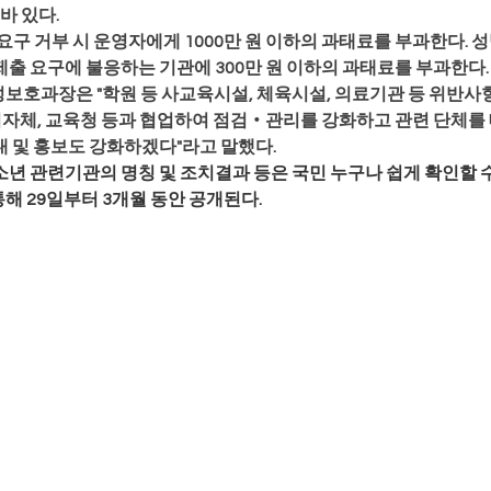
바 있다.
구 거부 시 운영자에게 1000만 원 이하의 과태료를 부과한다. 성
출 요구에 불응하는 기관에 300만 원 이하의 과태료를 부과한다.
호과장은 "학원 등 사교육시설, 체육시설, 의료기관 등 위반사항
 지자체, 교육청 등과 협업하여 점검‧관리를 강화하고 관련 단체를
 및 홍보도 강화하겠다"라고 말했다.
년 관련기관의 명칭 및 조치결과 등은 국민 누구나 쉽게 확인할 수
해 29일부터 3개월 동안 공개된다.