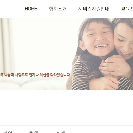
HOME
협회소개
서비스지원안내
교육
도록
나눔과 사랑으로 언제나 최선을 다하겠습니다.