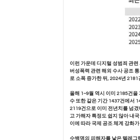
이런 가운데 디지털 성범죄 관련
버성폭력 관련 해외 수사 공조 통계
로 소폭 증가한 뒤, 2024년 2181
올해 1~9월 역시 이미 2185
수 또한 같은 기간 1437건에서 14
2119건으로 이미 전년치를 넘
고 가해자 특정도 쉽지 않아 내국
이에 따라 국제 공조 체계 강화가
수백명의 피해자를 낳은 텔레그램