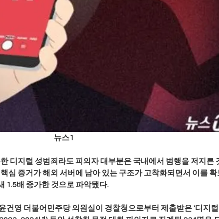
뉴스1
용한 디지털 성범죄라도 피의자 대부분은 국내에서 범행을 저지른 
의 핵심 증거가 해외 서버에 남아 있는 구조가 고착화되면서 이를 
새 1.5배 증가한 것으로 파악됐다.
 윤건영 더불어민주당 의원실이 경찰청으로부터 제출받은 '디지털