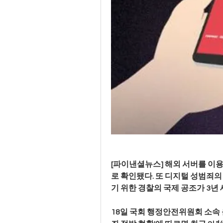
[파이낸셜뉴스] 해외 서버를 이
로 확인됐다. 또 디지털 성범죄
기 위한 경찰의 국제 공조가 3년 
18일 국회 행정안전위원회 소속