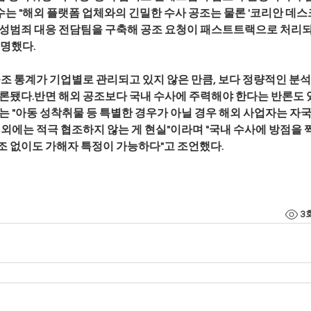
는 "해외 플랫폼 업체와의 긴밀한 수사 공조는 물론 '코리안 데스
 성범죄 대응 전담팀을 구축해 공조 요청이 패스트트랙으로 처리되
설명했다.
공조 통계가 기업별로 관리되고 있지 않은 만큼, 보다 정량적인 분석
거론됐다.반면 해외 공조보다 국내 수사에 주력해야 한다는 반론도 
는 "아동 성착취물 등 특별한 경우가 아닐 경우 해외 사업자는 자국
 외에는 적극 협조하지 않는 게 현실"이라며 "국내 수사에 방점을 찍
조 없이도 가해자 특정이 가능하다"고 조언했다.
3