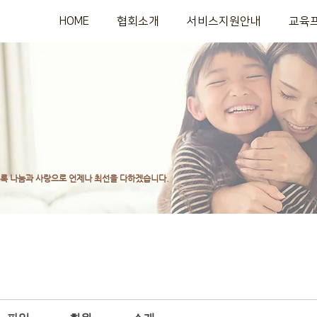
HOME
협회소개
서비스지원안내
교육
도록
나눔과 사랑으로 언제나 최선을 다하겠습니다.