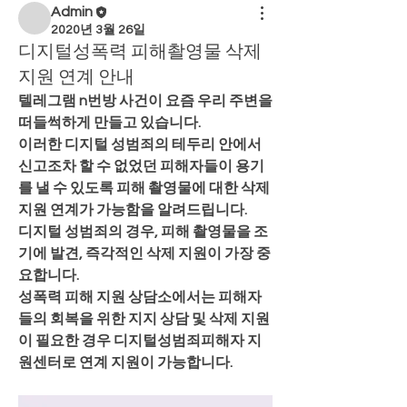
Admin
2020년 3월 26일
디지털성폭력 피해촬영물 삭제
지원 연계 안내
텔레그램 n번방 사건이 요즘 우리 주변을 
떠들썩하게 만들고 있습니다. 
이러한 디지털 성범죄의 테두리 안에서 
신고조차 할 수 없었던 피해자들이 용기
를 낼 수 있도록 피해 촬영물에 대한 삭제 
지원 연계가 가능함을 알려드립니다. 
디지털 성범죄의 경우, 피해 촬영물을 조
기에 발견, 즉각적인 삭제 지원이 가장 중
요합니다.
성폭력 피해 지원 상담소에서는 피해자
들의 회복을 위한 지지 상담 및 삭제 지원
이 필요한 경우 디지털성범죄피해자 지
원센터로 연계 지원이 가능합니다. 