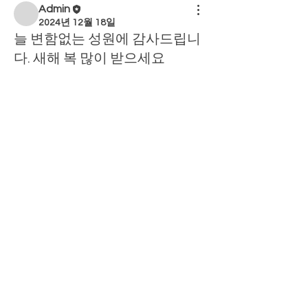
Admin
2024년 12월 18일
늘 변함없는 성원에 감사드립니
다. 새해 복 많이 받으세요