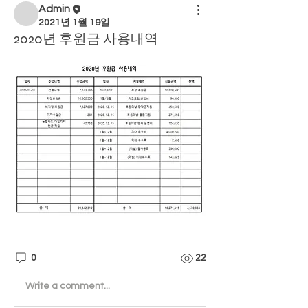
Admin
2021년 1월 19일
2020년 후원금 사용내역
0
22
Write a comment...