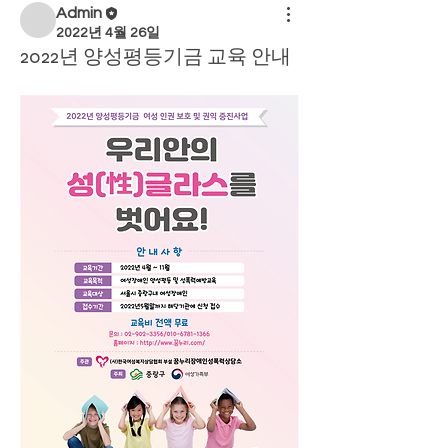
Admin
2022년 4월 26일
2022년 양성평등기금 교육 안내