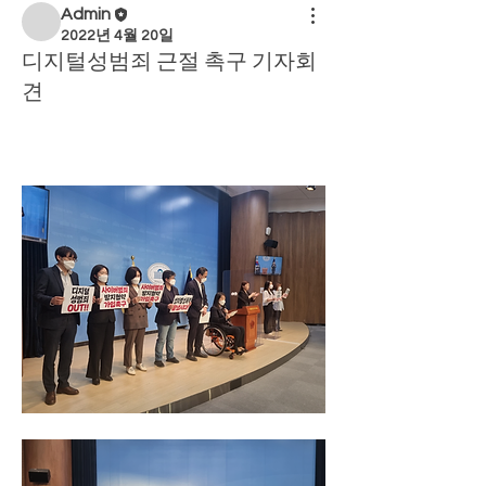
Admin
2022년 4월 20일
디지털성범죄 근절 촉구 기자회
견