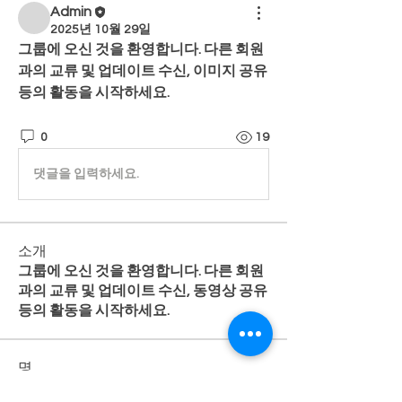
Admin
2025년 10월 29일
그룹에 오신 것을 환영합니다. 다른 회원
과의 교류 및 업데이트 수신, 이미지 공유 
등의 활동을 시작하세요.
0
19
댓글을 입력하세요.
소개
그룹에 오신 것을 환영합니다. 다른 회원
과의 교류 및 업데이트 수신, 동영상 공유
등의 활동을 시작하세요.
명
Admin
팔로우